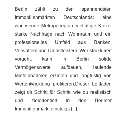
Berlin zählt zu den spannendsten
Immobilienmärkten Deutschlands: eine
wachsende Metropolregion, vielfältige Kieze,
starke Nachfrage nach Wohnraum und ein
professionelles Umfeld aus Banken,
Verwaltern und Dienstleistern. Wer strukturiert
vorgeht, kann in Berlin solide
Vermögenswerte aufbauen, laufende
Mieteinnahmen erzielen und langfristig von
Wertentwicklung profitieren.Dieser Leitfaden
zeigt dir Schritt für Schritt, wie du realistisch
und zielorientiert in den Berliner
Immobilienmarkt einsteigs [
...
]