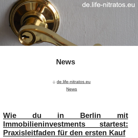
News
de.life-nitratos.eu
News
Wie du in Berlin mit
Immobilieninvestments startest:
Praxisleitfaden für den ersten Kauf