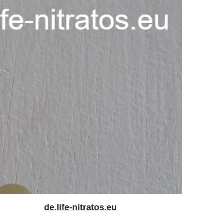
de.life-nitratos.eu